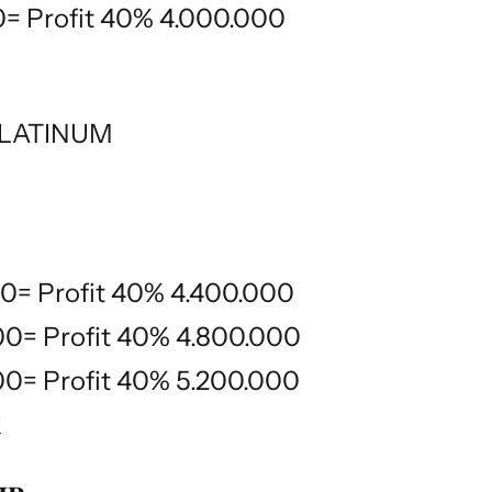
00= Profit 40% 4.000.000
 PLATINUM
000= Profit 40% 4.400.000
000= Profit 40% 4.800.000
000= Profit 40% 5.200.000
