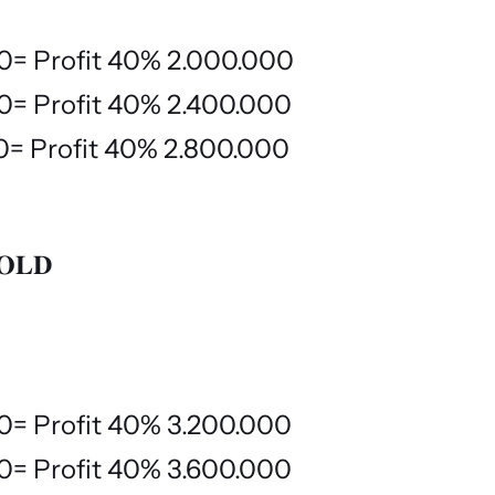
00= Profit 40% 2.000.000
00= Profit 40% 2.400.000
00= Profit 40% 2.800.000
𝐎𝐋𝐃
00= Profit 40% 3.200.000
00= Profit 40% 3.600.000