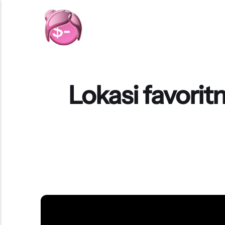
Lokasi favoritm