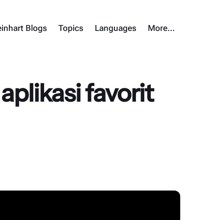
inhart Blogs
Topics
Languages
More…
aplikasi favorit