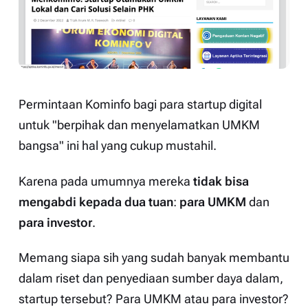
Permintaan Kominfo bagi para startup digital
untuk "berpihak dan menyelamatkan UMKM
bangsa" ini hal yang cukup mustahil.
Karena pada umumnya mereka
tidak bisa
mengabdi kepada dua tuan
:
para UMKM
dan
para investor
.
Memang siapa sih yang sudah banyak membantu
dalam riset dan penyediaan sumber daya dalam,
startup tersebut? Para UMKM atau para investor?