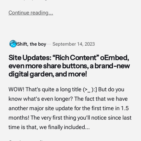
Continue reading...
Shift, the boy
September 14, 2023
Site Updates: “Rich Content” oEmbed,
even more share buttons, a brand-new
digital garden, and more!
WOW! That’s quite a long title (>_ ):] But do you
know what's even longer? The fact that we have
another major site update for the first time in 1.5
months! The very first thing you’ll notice since last
time is that, we finally included…