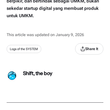
berpikir, dan bertindak sebagai UMKM, bukan
sekedar startup digital yang membuat produk
untuk UMKM.
This article was updated on January 9, 2026
Share It
Logs of the SYSTEM
Shift, the boy