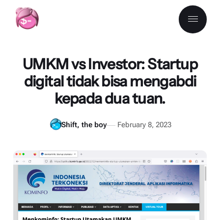
UMKM vs Investor: Startup
digital tidak bisa mengabdi
kepada dua tuan.
Shift, the boy
February 8, 2023