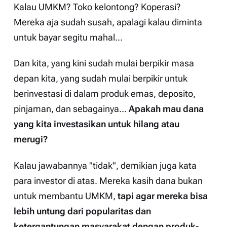
Kalau UMKM? Toko kelontong? Koperasi?
Mereka aja sudah susah, apalagi kalau diminta
untuk bayar segitu mahal...
Dan kita, yang kini sudah mulai berpikir masa
depan kita, yang sudah mulai berpikir untuk
berinvestasi di dalam produk emas, deposito,
pinjaman, dan sebagainya...
Apakah mau dana
yang kita investasikan untuk hilang atau
merugi?
Kalau jawabannya "tidak", demikian juga kata
para investor di atas. Mereka kasih dana bukan
untuk membantu UMKM,
tapi agar mereka bisa
lebih untung dari popularitas dan
ketergantungan masyarakat dengan produk-