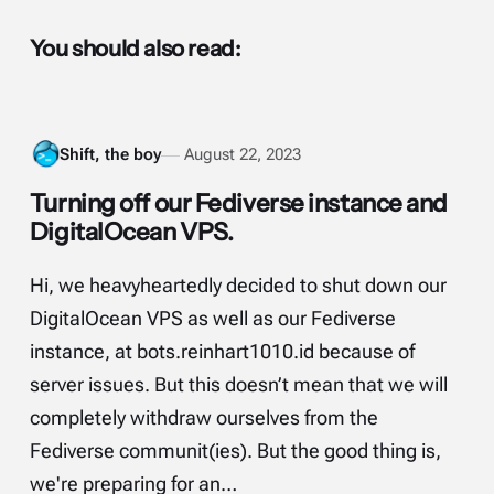
You should also read:
Shift, the boy
August 22, 2023
Turning off our Fediverse instance and
DigitalOcean VPS.
Hi, we heavyheartedly decided to shut down our
DigitalOcean VPS as well as our Fediverse
instance, at bots.reinhart1010.id because of
server issues. But this doesn’t mean that we will
completely withdraw ourselves from the
Fediverse communit(ies). But the good thing is,
we're preparing for an…