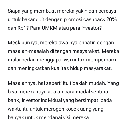
Siapa yang membuat mereka yakin dan percaya
untuk bakar duit dengan promosi cashback 20%
dan Rp1? Para UMKM atau para investor?
Meskipun iya, mereka awalnya prihatin dengan
masalah-masalah di tengah masyarakat. Mereka
mulai berlari menggapai visi untuk memperbaiki
dan meningkatkan kualitas hidup masyarakat.
Masalahnya, hal seperti itu tidaklah mudah. Yang
bisa mereka rayu adalah para modal ventura,
bank, investor individual yang bersimpati pada
waktu itu untuk merogoh kocek uang yang
banyak untuk mendanai visi mereka.