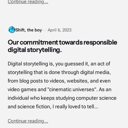
Continue reading...
Shift, the boy
April 6, 2023
Our commitment towards responsible
digital storytelling.
Digital storytelling is, you guessed it, an act of
storytelling that is done through digital media,
from blog posts to videos, websites, and even
video games and "cinematic universes". As an
individual who keeps studying computer science
and science fiction, I really loved to tell…
Continue reading...