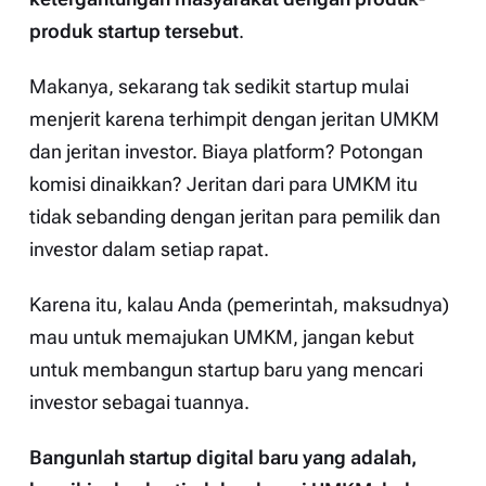
produk startup tersebut
.
Makanya, sekarang tak sedikit startup mulai
menjerit karena terhimpit dengan jeritan UMKM
dan jeritan investor. Biaya platform? Potongan
komisi dinaikkan? Jeritan dari para UMKM itu
tidak sebanding dengan jeritan para pemilik dan
investor dalam setiap rapat.
Karena itu, kalau Anda (pemerintah, maksudnya)
mau untuk memajukan UMKM, jangan kebut
untuk membangun startup baru yang mencari
investor sebagai tuannya.
Bangunlah startup digital baru yang adalah,