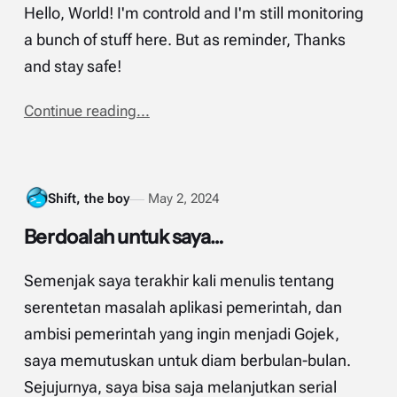
Hello, World! I'm controld and I'm still monitoring
a bunch of stuff here. But as reminder, Thanks
and stay safe!
Continue reading...
Shift, the boy
May 2, 2024
Berdoalah untuk saya…
Semenjak saya terakhir kali menulis tentang
serentetan masalah aplikasi pemerintah, dan
ambisi pemerintah yang ingin menjadi Gojek,
saya memutuskan untuk diam berbulan-bulan.
Sejujurnya, saya bisa saja melanjutkan serial