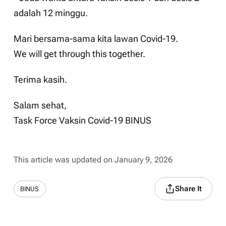
adalah 12 minggu.
Mari bersama-sama kita lawan Covid-19.
We will get through this together.
Terima kasih.
Salam sehat,
Task Force Vaksin Covid-19 BINUS
This article was updated on January 9, 2026
Share It
BINUS