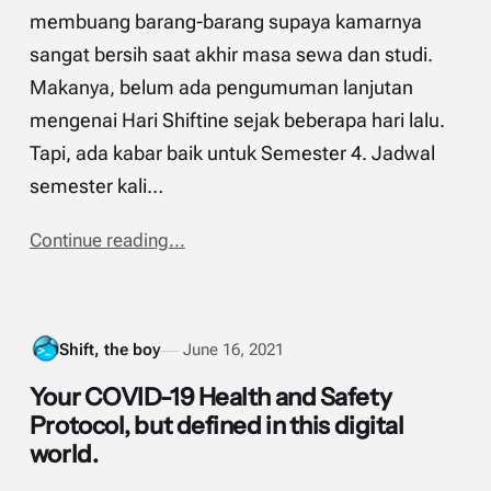
membuang barang-barang supaya kamarnya
sangat bersih saat akhir masa sewa dan studi.
Makanya, belum ada pengumuman lanjutan
mengenai Hari Shiftine sejak beberapa hari lalu.
Tapi, ada kabar baik untuk Semester 4. Jadwal
semester kali…
Continue reading...
Shift, the boy
June 16, 2021
Your COVID-19 Health and Safety
Protocol, but defined in this digital
world.