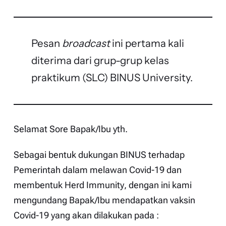
Pesan
broadcast
ini pertama kali
diterima dari grup-grup kelas
praktikum (SLC) BINUS University.
Selamat Sore Bapak/Ibu yth.
Sebagai bentuk dukungan BINUS terhadap
Pemerintah dalam melawan Covid-19 dan
membentuk
Herd Immunity
, dengan ini kami
mengundang Bapak/Ibu mendapatkan vaksin
Covid-19 yang akan dilakukan pada :