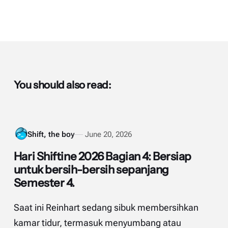
You should also read:
Shift, the boy
June 20, 2026
Hari Shiftine 2026 Bagian 4: Bersiap
untuk bersih-bersih sepanjang
Semester 4.
Saat ini Reinhart sedang sibuk membersihkan
kamar tidur, termasuk menyumbang atau