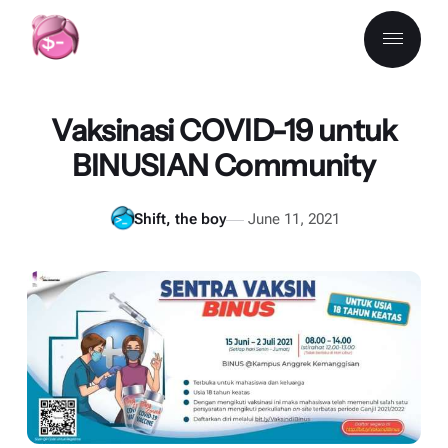
Vaksinasi COVID-19 untuk
BINUSIAN Community
Shift, the boy
June 11, 2021