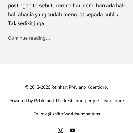
postingan tersebut, karena hari demi hari ada hal-
hal rahasia yang sudah mencuat kepada publik.
Tak sedikit juga…
Continue reading...
© 2013-2026 Reinhart Previano Koentjoro.
Powered by Publii and
The fresh food people
.
Learn more
Follow @shiftofworldsandnations