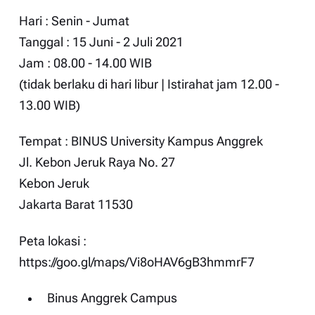
Hari : Senin - Jumat
Tanggal : 15 Juni - 2 Juli 2021
Jam : 08.00 - 14.00 WIB
(tidak berlaku di hari libur | Istirahat jam 12.00 -
13.00 WIB)
Tempat : BINUS University Kampus Anggrek
Jl. Kebon Jeruk Raya No. 27
Kebon Jeruk
Jakarta Barat 11530
Peta lokasi :
https://goo.gl/maps/Vi8oHAV6gB3hmmrF7
Binus Anggrek Campus