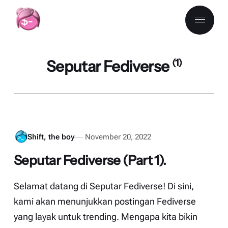
Seputar Fediverse
(1)
Shift, the boy
November 20, 2022
Seputar Fediverse (Part 1).
Selamat datang di Seputar Fediverse! Di sini,
kami akan menunjukkan postingan Fediverse
yang layak untuk trending. Mengapa kita bikin