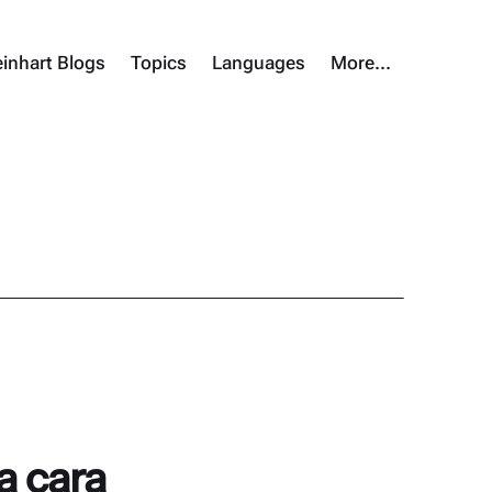
inhart Blogs
Topics
Languages
More…
 cara