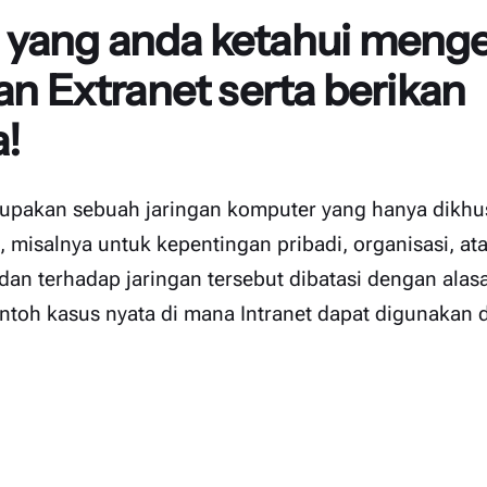
yang anda ketahui menge
an Extranet serta berikan
!
erupakan sebuah jaringan komputer yang hanya dikh
, misalnya untuk kepentingan pribadi, organisasi, a
 dan terhadap jaringan tersebut dibatasi dengan ala
contoh kasus nyata di mana Intranet dapat digunakan