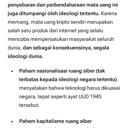
penyebaran dan perbendaharaan mata uang ini
juga ditumpangi oleh ideologi tertentu.
Karena
memang, mata uang kripto sendiri merupakan
salah satu produk dari internet yang selalu
mencoba mempersatukan masyarakat seluruh
dunia,
dan sebagai konsekuensinya, segala
ideologi dunia.
Paham nasionalisasi ruang siber (tak
terbatas kepada ideologi negara tertentu)
menyatakan bahwa teknologi harus dikuasai
negara, tepat seperti ayat UUD 1945
tersebut.
Paham kapitalisme ruang siber