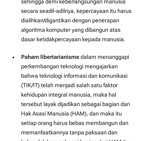
sehingga demi keberlangsungan manusia
secara seadil-adilnya, kepercayaan itu harus
dialihkan/digantikan dengan penerapan
algoritma komputer yang dibangun atas
dasar ketidakpercayaan kepada manusia.
Paham libertarianisme
dalam menanggapi
perkembangan teknologi mengajarkan
bahwa teknologi informasi dan komunikasi
(TIK/IT) telah menjadi salah satu faktor
kehidupan integral manusia, maka hal
tersebut layak dijadikan sebagai bagian dari
Hak Asasi Manusia (HAM), dan maka itu
setiap orang harus bebas membangun dan
memanfaatkannya tanpa paksaan dan