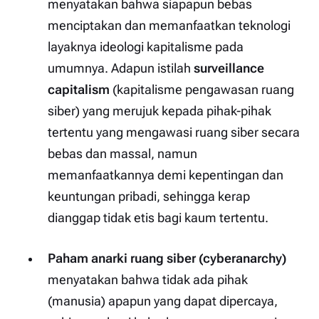
menyatakan bahwa siapapun bebas
menciptakan dan memanfaatkan teknologi
layaknya ideologi kapitalisme pada
umumnya. Adapun istilah
surveillance
capitalism
(kapitalisme pengawasan ruang
siber) yang merujuk kepada pihak-pihak
tertentu yang mengawasi ruang siber secara
bebas dan massal, namun
memanfaatkannya demi kepentingan dan
keuntungan pribadi, sehingga kerap
dianggap tidak etis bagi kaum tertentu.
Paham anarki ruang siber (
cyberanarchy
)
menyatakan bahwa tidak ada pihak
(manusia) apapun yang dapat dipercaya,