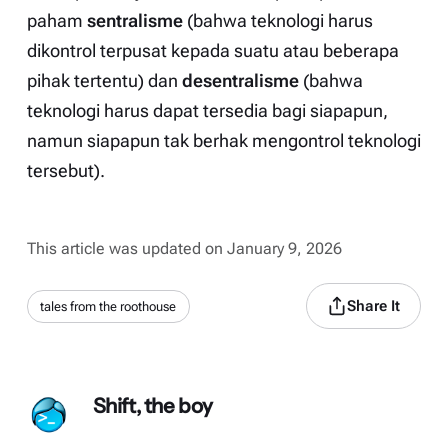
paham
sentralisme
(bahwa teknologi harus
dikontrol terpusat kepada suatu atau beberapa
pihak tertentu) dan
desentralisme
(bahwa
teknologi harus dapat tersedia bagi siapapun,
namun siapapun tak berhak mengontrol teknologi
tersebut).
This article was updated on January 9, 2026
Share It
tales from the roothouse
Shift, the boy