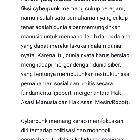
fiksi
cyberpunk
memang cukup beragam,
namun salah satu pemahaman yang cukup
tenar adalah dunia siber memungkinkan
manusia untuk mencapai lebih daripada apa
yang dapat mereka lakukan dalam dunia
nyata. Karena itu, dunia nyata harus bersiap
menghadapi
merger
dengan dunia siber,
yang tentunya membutuhkan restrukturisasi
pemahaman sosial dan politis secara
fundamental (seperti
merger
antara Hak
Asasi Manusia dan Hak Asasi Mesin/Robot).
Cyberpunk
memang kerap memfokuskan
diri terhadap politisasi dan monopoli
perusahaan IT dalam kehidupan manusia