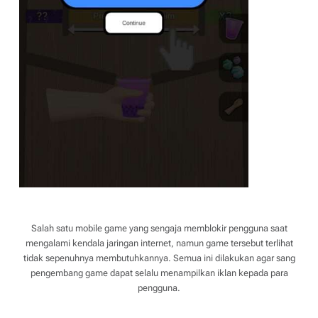
Salah satu mobile game yang sengaja memblokir pengguna saat
mengalami kendala jaringan internet, namun game tersebut terlihat
tidak sepenuhnya membutuhkannya. Semua ini dilakukan agar sang
pengembang game dapat selalu menampilkan iklan kepada para
pengguna.