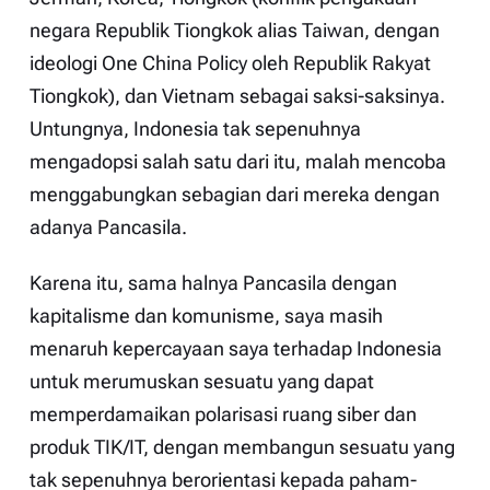
negara Republik Tiongkok alias Taiwan, dengan
ideologi
One China Policy
oleh Republik Rakyat
Tiongkok), dan Vietnam sebagai saksi-saksinya.
Untungnya, Indonesia tak sepenuhnya
mengadopsi salah satu dari itu, malah mencoba
menggabungkan sebagian dari mereka dengan
adanya Pancasila.
Karena itu, sama halnya Pancasila dengan
kapitalisme dan komunisme, saya masih
menaruh kepercayaan saya terhadap Indonesia
untuk merumuskan sesuatu yang dapat
memperdamaikan polarisasi ruang siber dan
produk TIK/IT, dengan membangun sesuatu yang
tak sepenuhnya berorientasi kepada paham-