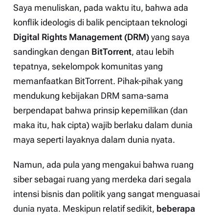
Saya menuliskan, pada waktu itu, bahwa ada
konflik ideologis di balik penciptaan teknologi
Digital Rights Management
(DRM)
yang saya
sandingkan dengan
BitTorrent
, atau lebih
tepatnya, sekelompok komunitas yang
memanfaatkan BitTorrent. Pihak-pihak yang
mendukung kebijakan DRM sama-sama
berpendapat bahwa prinsip kepemilikan (dan
maka itu, hak cipta) wajib berlaku dalam dunia
maya seperti layaknya dalam dunia nyata.
Namun, ada pula yang mengakui bahwa ruang
siber sebagai ruang yang merdeka dari segala
intensi bisnis dan politik yang sangat menguasai
dunia nyata. Meskipun relatif sedikit,
beberapa