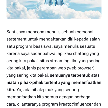
Saat saya mencoba menulis sebuah
personal
statement
untuk mendaftarkan diri kepada salah
satu program beasiswa, saya menulis sesuatu
karena saya sadar bahwa, aplikasi
chatting
yang
sering kita pakai, situs
streaming
film yang sering
kita pakai, jenis peramban web (
web browser
)
yang sering kita pakai,
semuanya terbentuk atas
niatan pihak-pihak tertentu yang memanfaatkan
kita.
Ya, ada pihak-pihak yang sedang
memanfaatkan kita semua dengan berbagai
cara, di antaranya program kreator/
influencer
dan