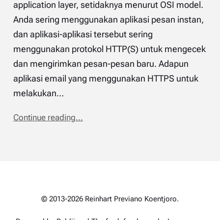
application layer, setidaknya menurut OSI model.
Anda sering menggunakan aplikasi pesan instan,
dan aplikasi-aplikasi tersebut sering
menggunakan protokol HTTP(S) untuk mengecek
dan mengirimkan pesan-pesan baru. Adapun
aplikasi email yang menggunakan HTTPS untuk
melakukan…
Continue reading...
© 2013-2026 Reinhart Previano Koentjoro.