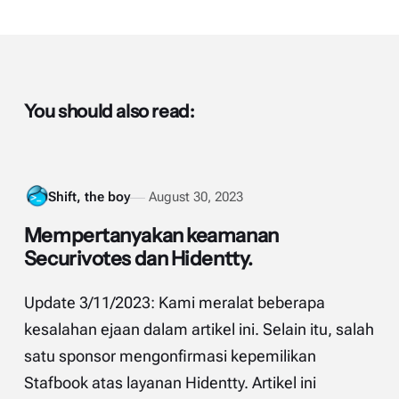
You should also read:
Shift, the boy
August 30, 2023
Mempertanyakan keamanan
Securivotes dan Hidentty.
Update 3/11/2023: Kami meralat beberapa
kesalahan ejaan dalam artikel ini. Selain itu, salah
satu sponsor mengonfirmasi kepemilikan
Stafbook atas layanan Hidentty. Artikel ini