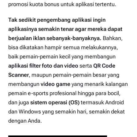
promosi kuota bonus untuk aplikasi tertentu.
Tak sedikit pengembang aplikasi ingin
aplikasinya semakin tenar agar mereka dapat
berjualan iklan sebanyak-banyaknya.
Bahkan,
bisa dikatakan hampir semua melakukannya,
baik pemain-pemain kecil yang membangun
aplikasi
filter
foto dan video
serta
QR Code
Scanner
, maupun pemain-pemain besar yang
membangun
video game
yang menarik kalangan
pemain
e-sports
profesional hingga para bocil,
dan juga
sistem operasi (OS)
termasuk Android
dan Windows yang semakin hari, semakin dekat
dengan Anda.