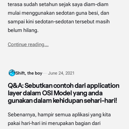
terasa sudah setahun sejak saya diam-diam
mulai menggunakan sedotan guna besi, dan
sampai kini sedotan-sedotan tersebut masih
belum hilang.
Continue reading...
Shift, the boy
June 24, 2021
Q&A: Sebutkan contoh dari application
layer dalam OSI Model yang anda
gunakan dalam kehidupan sehari-hari!
Sebenarnya, hampir semua aplikasi yang kita
pakai hari-hari ini merupakan bagian dari