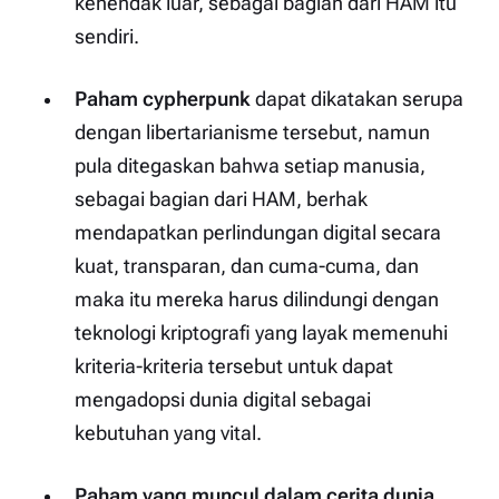
kehendak luar, sebagai bagian dari HAM itu
sendiri.
Paham
cypherpunk
dapat dikatakan serupa
dengan libertarianisme tersebut, namun
pula ditegaskan bahwa setiap manusia,
sebagai bagian dari HAM, berhak
mendapatkan perlindungan digital secara
kuat, transparan, dan cuma-cuma, dan
maka itu mereka harus dilindungi dengan
teknologi kriptografi yang layak memenuhi
kriteria-kriteria tersebut untuk dapat
mengadopsi dunia digital sebagai
kebutuhan yang vital.
Paham yang muncul dalam cerita dunia