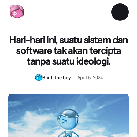
Hari-hari ini, suatu sistem dan
software tak akan tercipta
tanpa suatu ideologi.
Shift, the boy
April 5, 2024