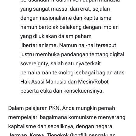
yang sangat massal dan erat, sejalan
dengan nasionalisme dan kapitalisme
namun bertolak belakang dengan impian
yang dilukiskan dalam paham
libertarianisme. Namun hal-hal tersebut
justru membuka pandangan tentang
digital
sovereignty
, salah satunya terkait
pemahaman teknologi sebagai bagian atas
Hak Asasi Manusia dan Mesin/Robot
beserta etika dan konsekuensinya.
Dalam pelajaran PKN, Anda mungkin pernah
mempelajari bagaimana komunisme menyerang
kapitalisme dan sebaliknya, dengan negara
Jerman, Korea, Tiongkok (konflik pengakuan