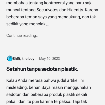
membahas tentang kontroversi yang baru saja
muncul tentang Securivotes dan Hidentty. Karena
beberapa teman saya yang mendukung, dan tak
sedikit yang menolak,…
Continue reading...
Shift, the boy
May 10, 2023
Setahun tanpa sedotan plastik.
Kalau Anda merasa bahwa judul artikel ini
misleading, benar. Saya masih menggunakan
sedotan dan beberapa produk plastik sekali
pakai, dan itu pun karena terpaksa. Tapi tak